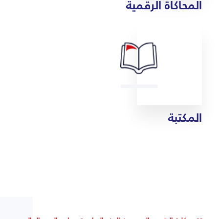
المحاكاة الرقمية
المكتبة