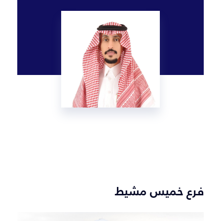
فرع خميس مشيط