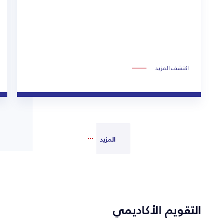
اكتشف المزيد
المزيد
التقويم الأكاديمي