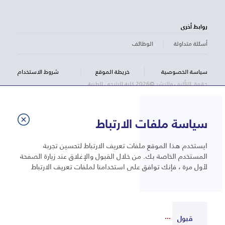
روابط أخرى
أسئلة متداولة
الوظائف
سياسة الخصوصية
خريطة الموقع
شروط الاستخدام
حقوق التأليف والنشر ©2026 كلية البترجي الطبية
سياسة ملفات الارتباط
ايستخدم هذا الموقع ملفات تعريف الارتباط لتحسين تجربة
المستخدم الخاصة بك. من خلال القبول والإغلاق عند زيارة الصفحة
لأول مرة ، فإنك توافق على استخدامنا لملفات تعريف الارتباط
قبول