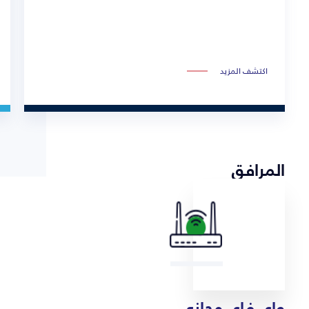
اكتشف المزيد
المرافق
واي فاي مجاني