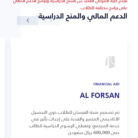
تقدم كلية البترجي العديد من المنح الدراسية وبرامج الدعم المالي
على برامج مختلفة للطلاب.
الدعم المالي والمنح الدراسية
FINANCIAL AID
AL FORSAN
تم تصميم منحة الفرسان للطلاب ذوي التحصيل
الأكاديمي المتميز والقدرة على إحداث تأثير في
خدمة المجتمع، وتغطي الرسوم الدراسية للطالب
حتى 600,000 ريال سعودي