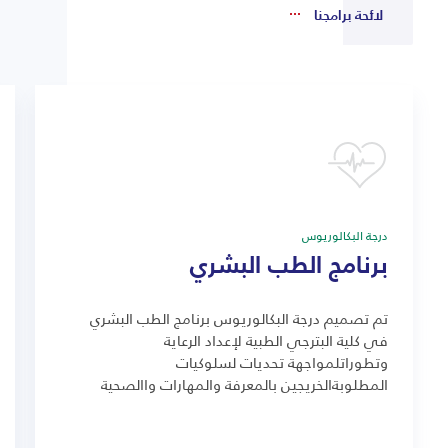
لائحة برامجنا
درجة البكالوريوس
برنامج الطب البشري
تم تصميم درجة البكالوريوس برنامج الطب البشري
في كلية البترجي الطبية لإعداد الرعاية
وتطوراتلمواجهة تحديات لسلوكيات
المطلوبةالخريجين بالمعرفة والمهارات واالصحية