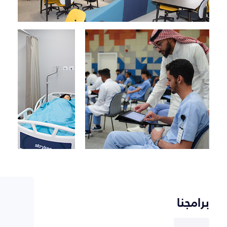
برامجنا