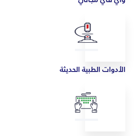
الأدوات الطبية الحديثة