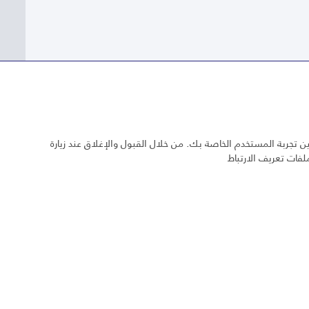
 تجربة المستخدم الخاصة بك. من خلال القبول والإغلاق عند زيارة
لفات تعريف الارتباط