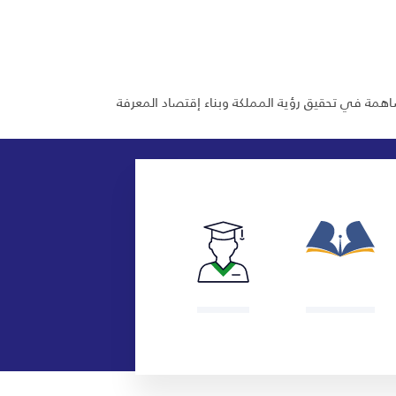
ساهمة في تحقيق رؤية المملكة وبناء إقتصاد المعرفة