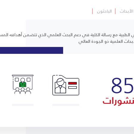
الأبحاث
│
الباحثون
│
رجي الطبية مع رسالة الكلية في دعم البحث العلمي الذي تتضمن أهدافه الم
أبحاث العلمية ذو الجودة العالي
8
نشورات