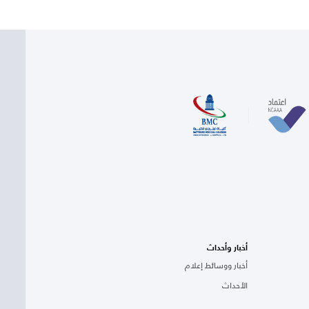
أخبار وأحداث
أخبار ووسائط إعلام
الأحداث