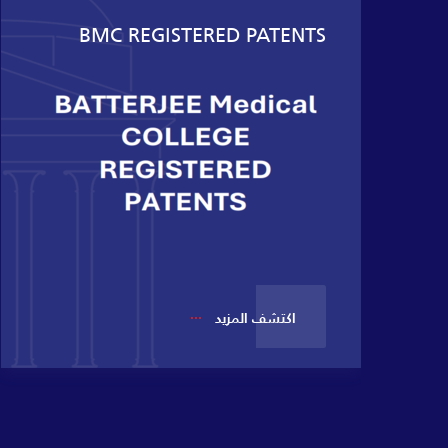
BMC REGISTERED PATENTS
اكتشف المزيد