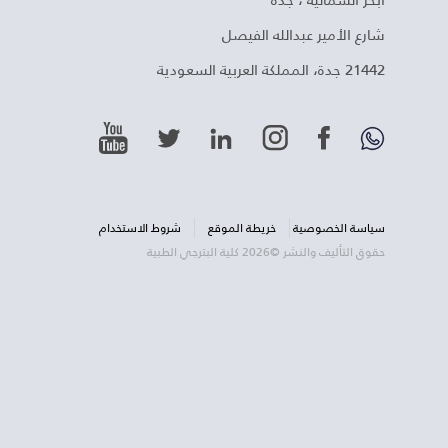
شارع الأمير عبدالله الفيصل
21442 جدة، المملكة العربية السعودية
سياسة الخصوصية
خريطة الموقع
شروط الاستخدام
حقوق التأليف والنشر ©2026 كلية البترجي الطبية