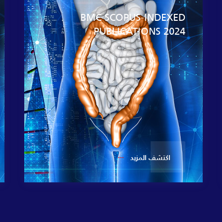
BMC SCOPUS-INDEXED
PUBLICATIONS 2024
اكتشف المزيد