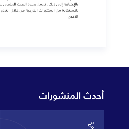
بالإضافة إلى ذلك، تعمل وحدة البحث العلمى ع
للاستفادة من المختبرات الخارجية من خلال التعاو
الأخرى
أحدث المنشورات