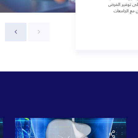
لى توفير الفرص
ن مع الجامعات